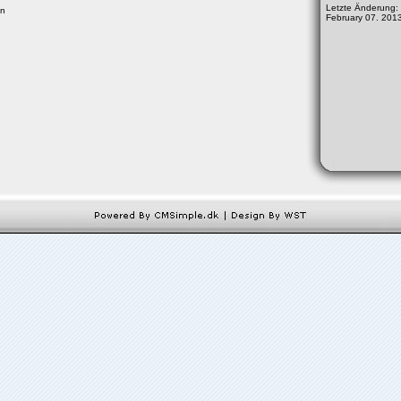
Letzte Änderung:
on
February 07. 201