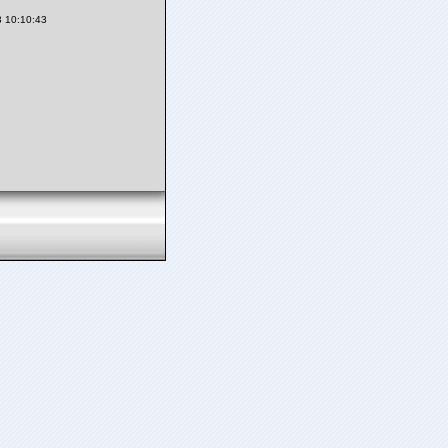
3 10:10:43